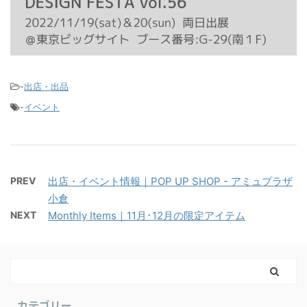
-
出店・出品
-
イベント
PREV
出店・イベント情報｜POP UP SHOP - アミュプラザ
小倉
NEXT
Monthly Items｜11月･12月の限定アイテム
カテゴリー