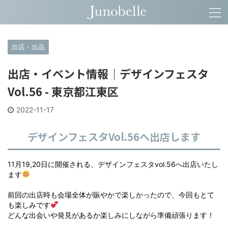
出店・出品
出店・イベント情報｜デザインフェスタ
Vol.56 - 東京都江東区
2022-11-17
デザインフェスタVol.56へ出店します
11月19,20日に開催される、デザインフェスタvol.56へ出店いたし
ます
前回の出店時も会場全体が賑やかで楽しかったので、今回もとて
も楽しみです
どんな出会いや発見があるか楽しみにしながら準備頑張ります！