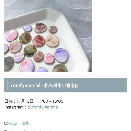
comfymarché - 北九州市小倉南区
日時：11月13日 11:00～16:00
Instagram：
@comfymarche
-
出店・出品