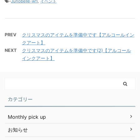
-
Junobelle-wfi
,
イベント
PREV
クリスマスのアイテムを準備中です【アルコールイン
クアート】
NEXT
クリスマスのアイテムを準備中です(2)【アルコール
インクアート】
カテゴリー
Monthly pick up
お知らせ