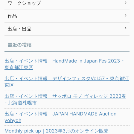
ワークショップ
作品
出店・出品
最近の投稿
出店・イベント情報｜HandMade in Japan Fes 2023 -
東京都江東区
出店・イベント情報｜デザインフェスタVol.57 - 東京都江
東区
出店・イベント情報｜サッポロ モノ ヴィレッジ 2023春
- 北海道札幌市
出店・イベント情報｜JAPAN HANDMADE Auction -
yohyoh
Monthly pick up｜2023年3月のオンライン販売