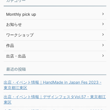
カテゴリー
Monthly pick up
お知らせ
ワークショップ
作品
出店・出品
最近の投稿
出店・イベント情報｜HandMade in Japan Fes 2023 -
東京都江東区
出店・イベント情報｜デザインフェスタVol.57 - 東京都江
東区