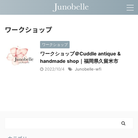
ワークショップ
ワークショップ
ワークショップ＠Cuddle antique &
handmade shop｜福岡県久留米市
2022/10/4
Junobelle-wfi